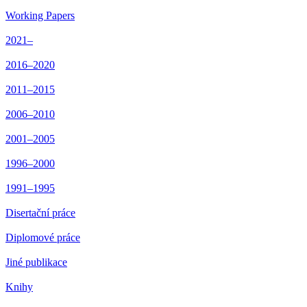
Working Papers
2021–
2016–2020
2011–2015
2006–2010
2001–2005
1996–2000
1991–1995
Disertační práce
Diplomové práce
Jiné publikace
Knihy