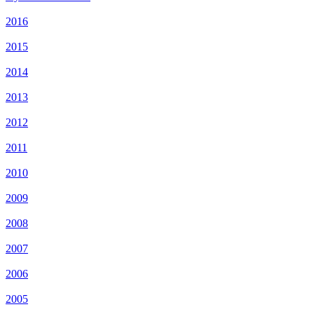
2016
2015
2014
2013
2012
2011
2010
2009
2008
2007
2006
2005