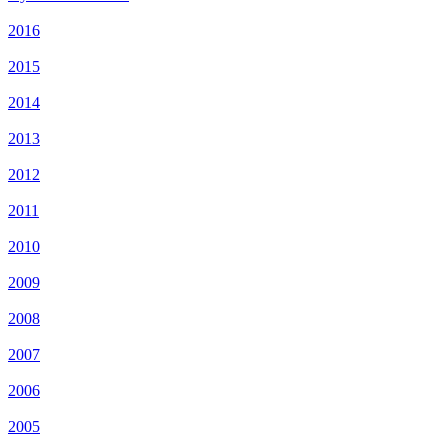
2016
2015
2014
2013
2012
2011
2010
2009
2008
2007
2006
2005