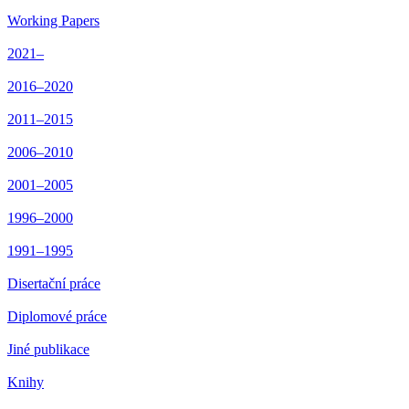
Working Papers
2021–
2016–2020
2011–2015
2006–2010
2001–2005
1996–2000
1991–1995
Disertační práce
Diplomové práce
Jiné publikace
Knihy