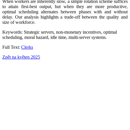
When workers are inherently slow, a simple rotation scheme suffices
to attain first-best output, but when they are more productive,
optimal scheduling alternates between phases with and without
delay. Our analysis highlights a trade-off between the quality and
size of workforce.
Keywords: Strategic servers, non-monetary incentives, optimal
scheduling, moral hazard, idle time, multi-server systems.
Full Text:
Clerks
Zpět na květen 2025