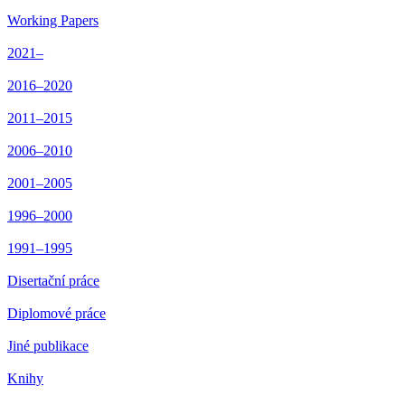
Working Papers
2021–
2016–2020
2011–2015
2006–2010
2001–2005
1996–2000
1991–1995
Disertační práce
Diplomové práce
Jiné publikace
Knihy