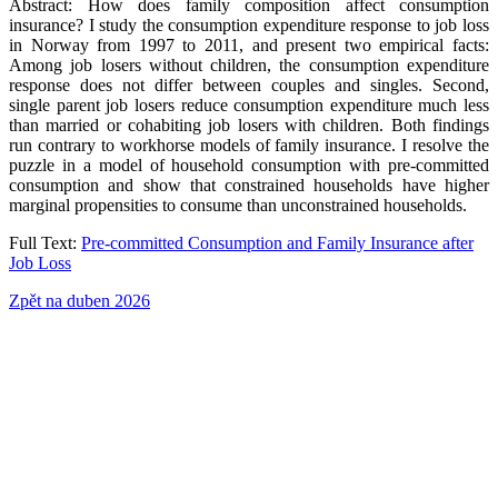
Abstract: How does family composition affect consumption
insurance? I study the consumption expenditure response to job loss
in Norway from 1997 to 2011, and present two empirical facts:
Among job losers without children, the consumption expenditure
response does not differ between couples and singles. Second,
single parent job losers reduce consumption expenditure much less
than married or cohabiting job losers with children. Both findings
run contrary to workhorse models of family insurance. I resolve the
puzzle in a model of household consumption with pre-committed
consumption and show that constrained households have higher
marginal propensities to consume than unconstrained households.
Full Text:
Pre-committed Consumption and Family Insurance after
Job Loss
Zpět na duben 2026