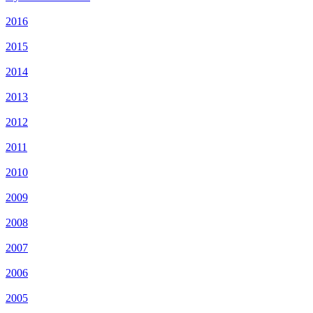
2016
2015
2014
2013
2012
2011
2010
2009
2008
2007
2006
2005