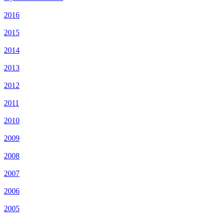
2016
2015
2014
2013
2012
2011
2010
2009
2008
2007
2006
2005