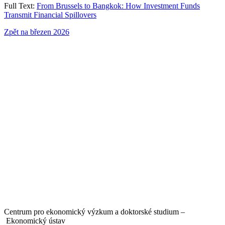
Full Text:
From Brussels to Bangkok: How Investment Funds
Transmit Financial Spillovers
Zpět na březen 2026
Centrum pro ekonomický výzkum a doktorské studium –
Ekonomický ústav