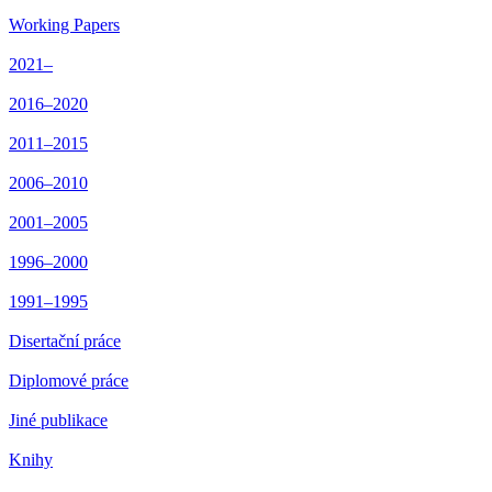
Working Papers
2021–
2016–2020
2011–2015
2006–2010
2001–2005
1996–2000
1991–1995
Disertační práce
Diplomové práce
Jiné publikace
Knihy