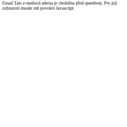
Email
Tato e-mailová adresa je chráněna před spamboty. Pro její
zobrazení musíte mít povolen Javascript.