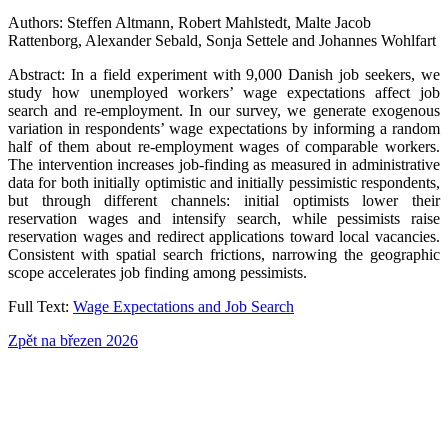
Authors: Steffen Altmann, Robert Mahlstedt, Malte Jacob
Rattenborg, Alexander Sebald, Sonja Settele and Johannes Wohlfart
Abstract: In a field experiment with 9,000 Danish job seekers, we
study how unemployed workers’ wage expectations affect job
search and re-employment. In our survey, we generate exogenous
variation in respondents’ wage expectations by informing a random
half of them about re-employment wages of comparable workers.
The intervention increases job-finding as measured in administrative
data for both initially optimistic and initially pessimistic respondents,
but through different channels: initial optimists lower their
reservation wages and intensify search, while pessimists raise
reservation wages and redirect applications toward local vacancies.
Consistent with spatial search frictions, narrowing the geographic
scope accelerates job finding among pessimists.
Full Text:
Wage Expectations and Job Search
Zpět na březen 2026