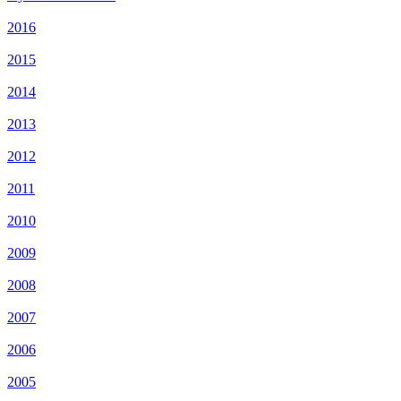
2016
2015
2014
2013
2012
2011
2010
2009
2008
2007
2006
2005