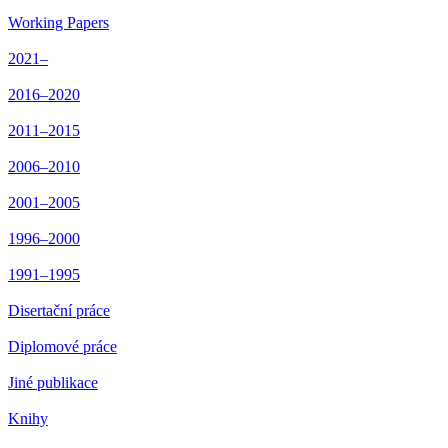
Working Papers
2021–
2016–2020
2011–2015
2006–2010
2001–2005
1996–2000
1991–1995
Disertační práce
Diplomové práce
Jiné publikace
Knihy