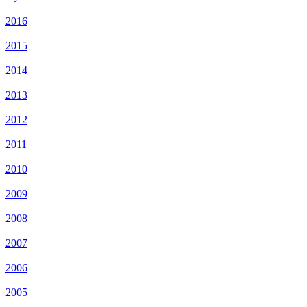
2016
2015
2014
2013
2012
2011
2010
2009
2008
2007
2006
2005