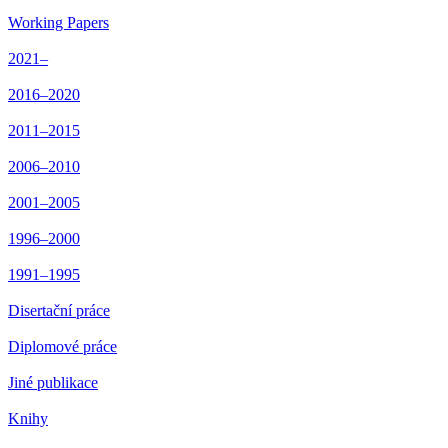
Working Papers
2021–
2016–2020
2011–2015
2006–2010
2001–2005
1996–2000
1991–1995
Disertační práce
Diplomové práce
Jiné publikace
Knihy