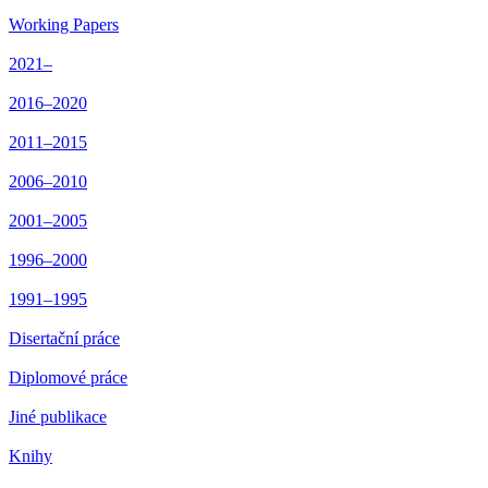
Working Papers
2021–
2016–2020
2011–2015
2006–2010
2001–2005
1996–2000
1991–1995
Disertační práce
Diplomové práce
Jiné publikace
Knihy