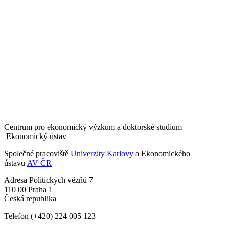
Centrum pro ekonomický výzkum a doktorské studium –
Ekonomický ústav
Společné pracoviště
Univerzity Karlovy
a Ekonomického
ústavu
AV ČR
Adresa
Politických vězňů 7
110 00 Praha 1
Česká republika
Telefon
(+420) 224 005 123