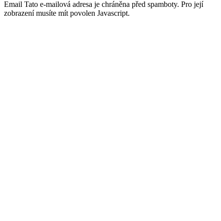
Email
Tato e-mailová adresa je chráněna před spamboty. Pro její
zobrazení musíte mít povolen Javascript.