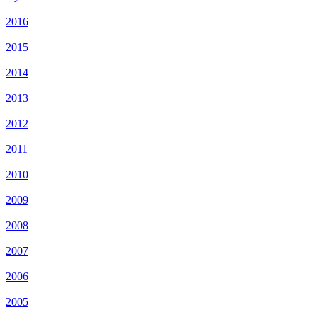
2016
2015
2014
2013
2012
2011
2010
2009
2008
2007
2006
2005