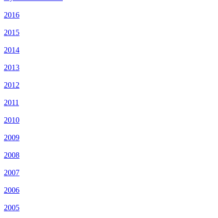
2016
2015
2014
2013
2012
2011
2010
2009
2008
2007
2006
2005