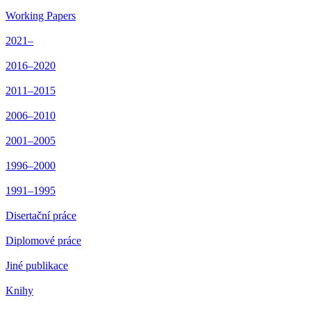
Working Papers
2021–
2016–2020
2011–2015
2006–2010
2001–2005
1996–2000
1991–1995
Disertační práce
Diplomové práce
Jiné publikace
Knihy