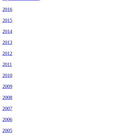
2016
2015
2014
2013
2012
2011
2010
2009
2008
2007
2006
2005