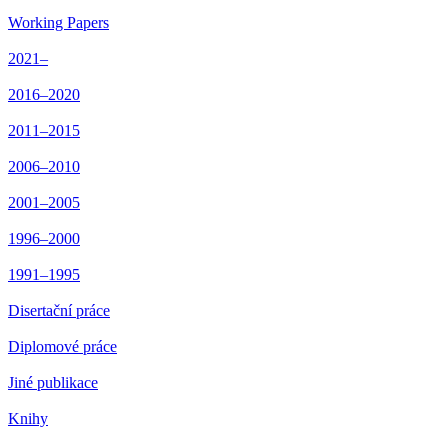
Working Papers
2021–
2016–2020
2011–2015
2006–2010
2001–2005
1996–2000
1991–1995
Disertační práce
Diplomové práce
Jiné publikace
Knihy