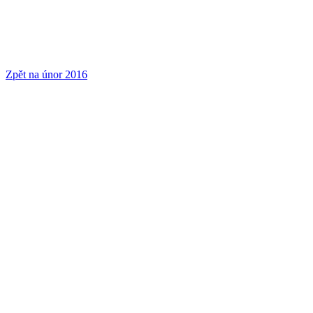
Zpět na únor 2016