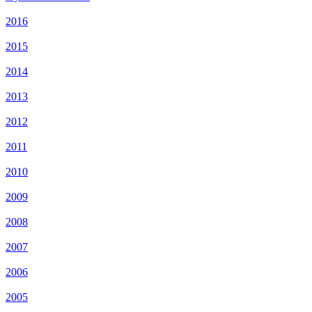
2016
2015
2014
2013
2012
2011
2010
2009
2008
2007
2006
2005