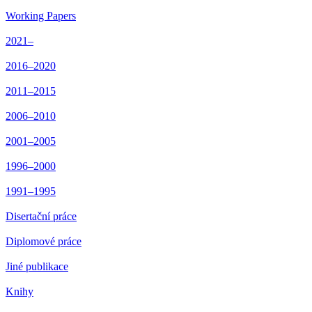
Working Papers
2021–
2016–2020
2011–2015
2006–2010
2001–2005
1996–2000
1991–1995
Disertační práce
Diplomové práce
Jiné publikace
Knihy