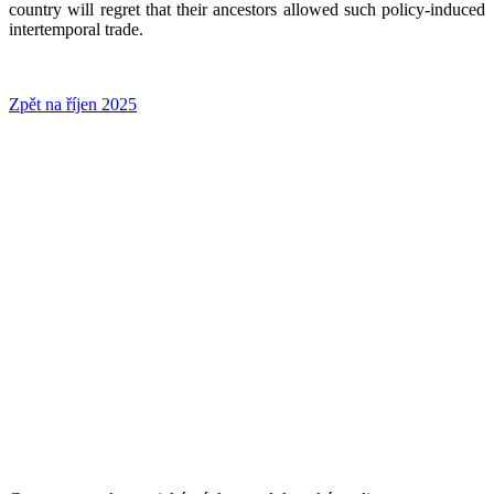
country will regret that their ancestors allowed such policy-induced
intertemporal trade.
Zpět na říjen 2025