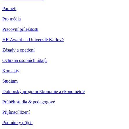
Partneři
Pro média
Pracovní příležitosti
HR Award na Univerzitě Karlově
Zásady a opatření
Ochrana osobních údajů
Kontakty
Studium
Doktorský program Ekonomie a ekonometrie
Průběh studia & pedagogové
Přijímací řízení
Podmínky přijetí