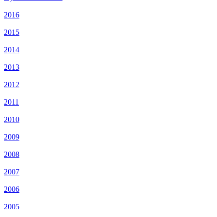
2016
2015
2014
2013
2012
2011
2010
2009
2008
2007
2006
2005