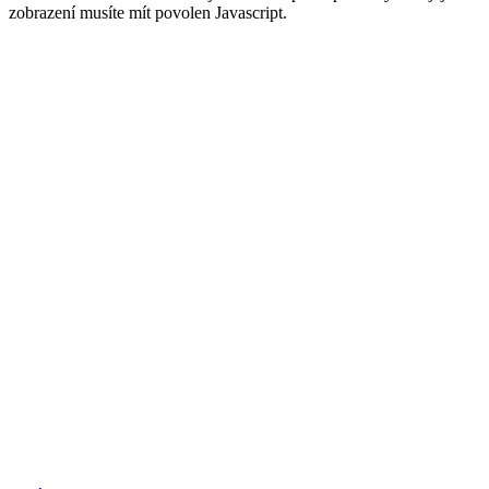
zobrazení musíte mít povolen Javascript.