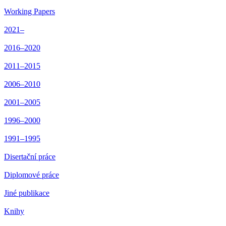
Working Papers
2021–
2016–2020
2011–2015
2006–2010
2001–2005
1996–2000
1991–1995
Disertační práce
Diplomové práce
Jiné publikace
Knihy