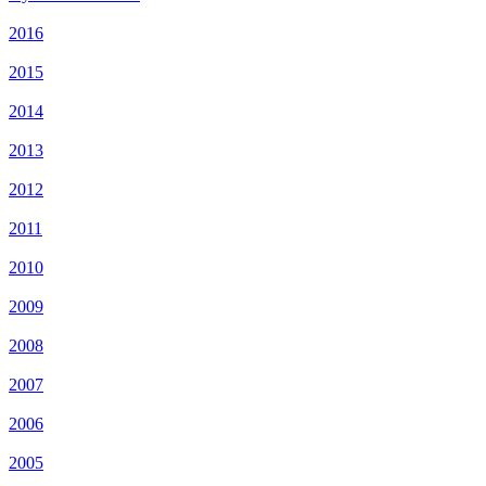
2016
2015
2014
2013
2012
2011
2010
2009
2008
2007
2006
2005