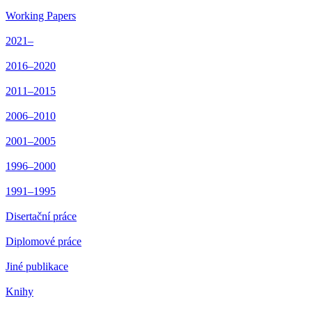
Working Papers
2021–
2016–2020
2011–2015
2006–2010
2001–2005
1996–2000
1991–1995
Disertační práce
Diplomové práce
Jiné publikace
Knihy